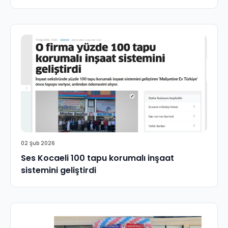
02 Şub 2026
Ses Kocaeli 100 tapu korumalı inşaat
sistemini geliştirdi