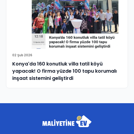
02 Şub 2026
Konya'da 160 konutluk villa tatil köyü
yapacak! O firma yüzde 100 tapu korumalı
inşaat sistemini geliştirdi