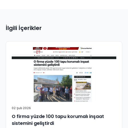
İlgili İçerikler
02 Şub 2026
O firma yüzde 100 tapu korumalı inşaat
sistemini geliştirdi