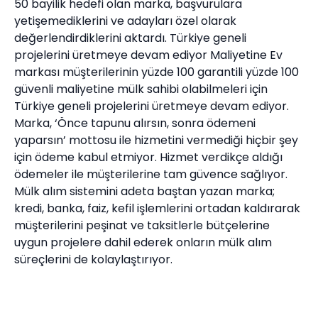
50 bayilik hedefi olan marka, başvurulara
yetişemediklerini ve adayları özel olarak
değerlendirdiklerini aktardı. Türkiye geneli
projelerini üretmeye devam ediyor Maliyetine Ev
markası müşterilerinin yüzde 100 garantili yüzde 100
güvenli maliyetine mülk sahibi olabilmeleri için
Türkiye geneli projelerini üretmeye devam ediyor.
Marka, ‘Önce tapunu alırsın, sonra ödemeni
yaparsın’ mottosu ile hizmetini vermediği hiçbir şey
için ödeme kabul etmiyor. Hizmet verdikçe aldığı
ödemeler ile müşterilerine tam güvence sağlıyor.
Mülk alım sistemini adeta baştan yazan marka;
kredi, banka, faiz, kefil işlemlerini ortadan kaldırarak
müşterilerini peşinat ve taksitlerle bütçelerine
uygun projelere dahil ederek onların mülk alım
süreçlerini de kolaylaştırıyor.