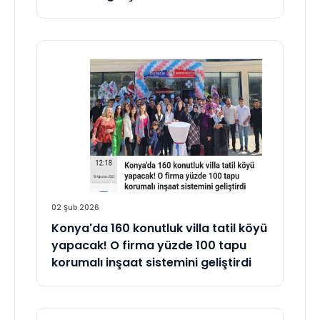
02 Şub 2026
Konya'da 160 konutluk villa tatil köyü
yapacak! O firma yüzde 100 tapu
korumalı inşaat sistemini geliştirdi