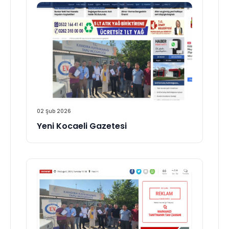
02 Şub 2026
Yeni Kocaeli Gazetesi