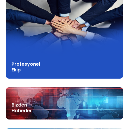
Profesyonel
Ekip
Bizden
Haberler