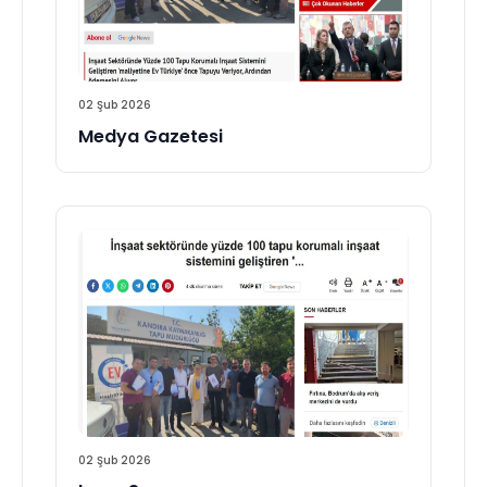
02 Şub 2026
Medya Gazetesi
02 Şub 2026