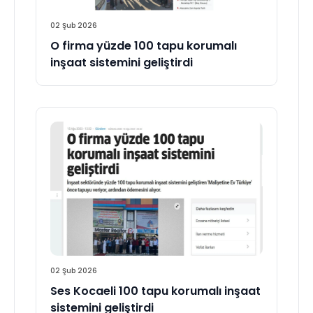
02 Şub 2026
O firma yüzde 100 tapu korumalı
inşaat sistemini geliştirdi
02 Şub 2026
Ses Kocaeli 100 tapu korumalı inşaat
sistemini geliştirdi