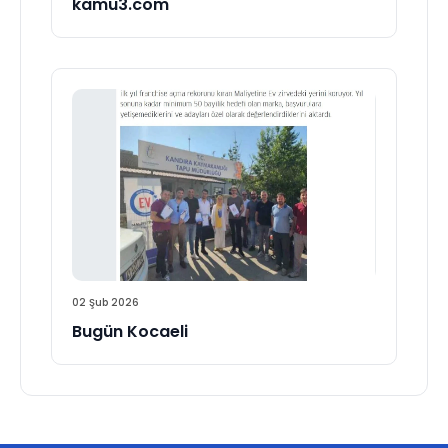
kamu3.com
02 Şub 2026
Bugün Kocaeli