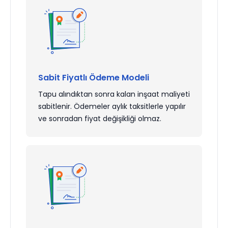
Sabit Fiyatlı Ödeme Modeli
Tapu alındıktan sonra kalan inşaat maliyeti
sabitlenir. Ödemeler aylık taksitlerle yapılır
ve sonradan fiyat değişikliği olmaz.