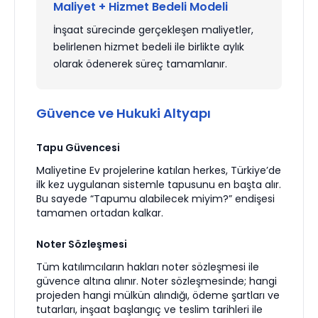
Maliyet + Hizmet Bedeli Modeli
İnşaat sürecinde gerçekleşen maliyetler,
belirlenen hizmet bedeli ile birlikte aylık
olarak ödenerek süreç tamamlanır.
Güvence ve Hukuki Altyapı
Tapu Güvencesi
Maliyetine Ev projelerine katılan herkes, Türkiye’de
ilk kez uygulanan sistemle tapusunu en başta alır.
Bu sayede “Tapumu alabilecek miyim?” endişesi
tamamen ortadan kalkar.
Noter Sözleşmesi
Tüm katılımcıların hakları noter sözleşmesi ile
güvence altına alınır. Noter sözleşmesinde; hangi
projeden hangi mülkün alındığı, ödeme şartları ve
tutarları, inşaat başlangıç ve teslim tarihleri ile