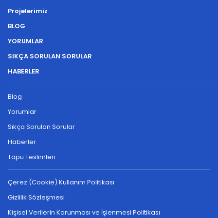
Projelerimiz
BLOG
YORUMLAR
SIKÇA SORULAN SORULAR
HABERLER
Blog
Yorumlar
Sıkça Sorulan Sorular
Haberler
Tapu Teslimleri
Çerez (Cookie) Kullanım Politikası
Gizlilik Sözleşmesi
Kişisel Verilerin Korunması ve İşlenmesi Politikası