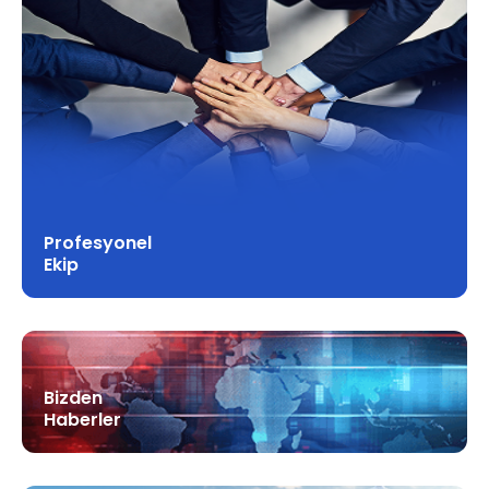
Profesyonel
Ekip
Bizden
Haberler