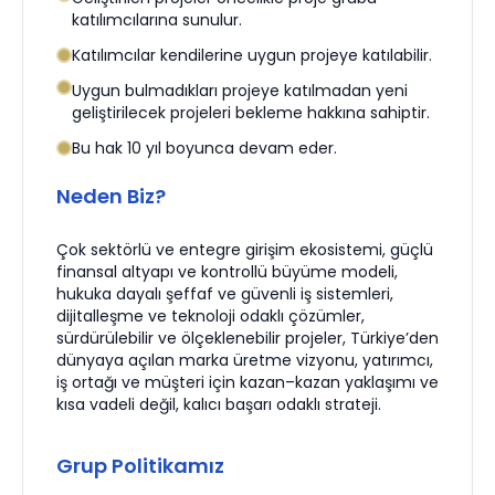
katılımcılarına sunulur.
Katılımcılar kendilerine uygun projeye katılabilir.
Uygun bulmadıkları projeye katılmadan yeni
geliştirilecek projeleri bekleme hakkına sahiptir.
Bu hak 10 yıl boyunca devam eder.
Neden Biz?
Çok sektörlü ve entegre girişim ekosistemi, güçlü
finansal altyapı ve kontrollü büyüme modeli,
hukuka dayalı şeffaf ve güvenli iş sistemleri,
dijitalleşme ve teknoloji odaklı çözümler,
sürdürülebilir ve ölçeklenebilir projeler, Türkiye’den
dünyaya açılan marka üretme vizyonu, yatırımcı,
iş ortağı ve müşteri için kazan–kazan yaklaşımı ve
kısa vadeli değil, kalıcı başarı odaklı strateji.
Grup Politikamız