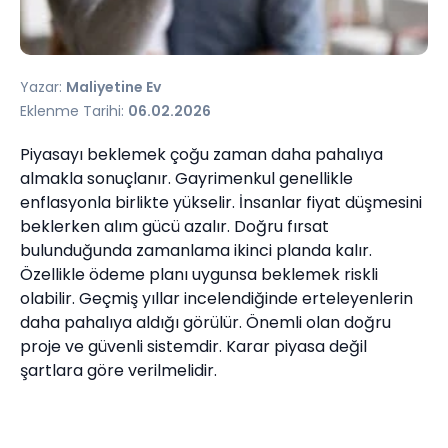
Yazar:
Maliyetine Ev
Eklenme Tarihi:
06.02.2026
Piyasayı beklemek çoğu zaman daha pahalıya
almakla sonuçlanır. Gayrimenkul genellikle
enflasyonla birlikte yükselir. İnsanlar fiyat düşmesini
beklerken alım gücü azalır. Doğru fırsat
bulunduğunda zamanlama ikinci planda kalır.
Özellikle ödeme planı uygunsa beklemek riskli
olabilir. Geçmiş yıllar incelendiğinde erteleyenlerin
daha pahalıya aldığı görülür. Önemli olan doğru
proje ve güvenli sistemdir. Karar piyasa değil
şartlara göre verilmelidir.