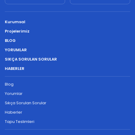
Kurumsal
Projelerimiz
BLOG
YORUMLAR
SIKÇA SORULAN SORULAR
HABERLER
Blog
Yorumlar
Sıkça Sorulan Sorular
Haberler
Tapu Teslimleri