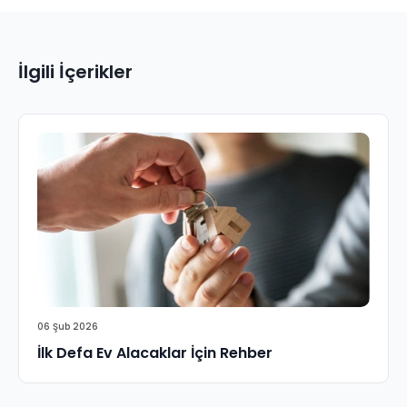
İlgili İçerikler
06 Şub 2026
İlk Defa Ev Alacaklar İçin Rehber