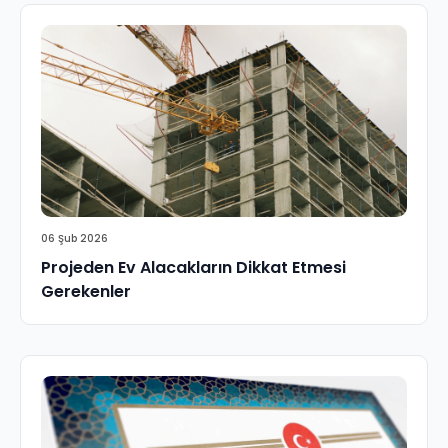
06 Şub 2026
Projeden Ev Alacakların Dikkat Etmesi
Gerekenler